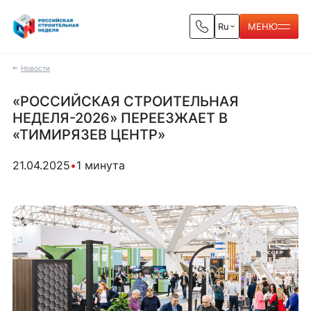
Ru
МЕНЮ
Новости
«РОССИЙСКАЯ СТРОИТЕЛЬНАЯ
НЕДЕЛЯ-2026» ПЕРЕЕЗЖАЕТ В
«ТИМИРЯЗЕВ ЦЕНТР»
21.04.2025
•
1 минута