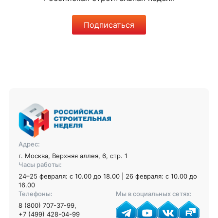
Подписаться
Адрес:
г. Москва, Верхняя аллея, 6, стр. 1
Часы работы:
24–25 февраля: с 10.00 до 18.00 | 26 февраля: с 10.00 до
16.00
Телефоны:
Мы в социальных сетях:
8 (800) 707-37-99
,
+7 (499) 428-04-99