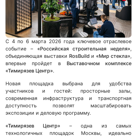
С 4 по 6 марта 2026 года ключевое отраслевое
событие –
«Российская строительная неделя»
,
объединяющая выставки
RosBuild
и
«Мир стекла»
,
впервые пройдет в
Выставочном комплексе
«Тимирязев Центр»
.
Новая площадка выбрана для удобства
участников и гостей: просторные залы,
современная инфраструктура и транспортная
доступность позволят масштабировать
экспозиции и деловую программу.
«Тимирязев Центр»
– одна из самых
технологичных площадок Москвы, идеально