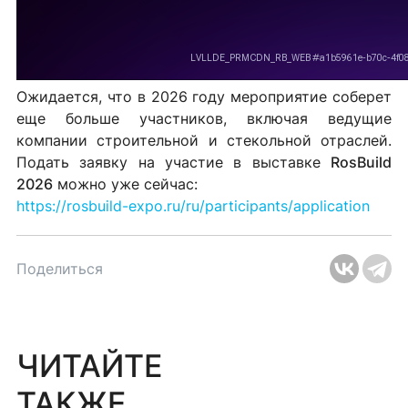
Ожидается, что в 2026 году мероприятие соберет
еще больше участников, включая ведущие
компании строительной и стекольной отраслей.
Подать заявку на участие в выставке
RosBuild
2026
можно уже сейчас:
https://rosbuild-expo.ru/ru/participants/application
Поделиться
ЧИТАЙТЕ
ТАКЖЕ