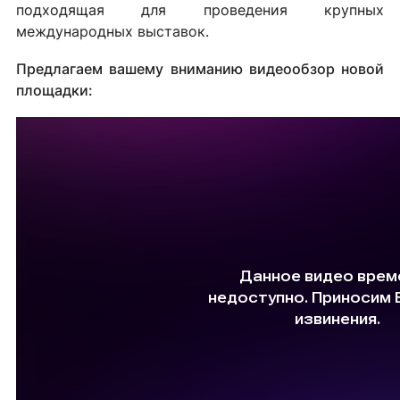
подходящая для проведения крупных
международных выставок.
Предлагаем вашему вниманию видеообзор новой
площадки: