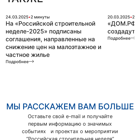
24.03.2025
•
2 минуты
20.03.2025
•
2 м
На «Российской строительной
«ДОМ.РФ»,
неделе-2025» подписаны
создадут п
соглашения, направленные на
Подробнее
снижение цен на малоэтажное и
частное жилье
Подробнее
МЫ РАССКАЖЕМ ВАМ БОЛЬШЕ
Оставьте свой e-mail и получайте
первым информацию о значимых
событиях и проектах о мероприятии
“Российская строительная неделя”