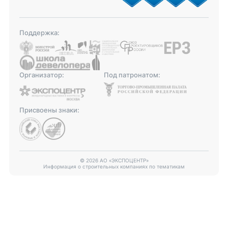
Поддержка:
Организатор:
Под патронатом:
Присвоены знаки:
© 2026 АО «ЭКСПОЦЕНТР»
Информация о строительных компаниях по тематикам